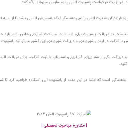
. در نهایت درخواست پاسپورت آلمان را به سازمان مربوطه ارائه کنند.
به فرزندتان تابعیت آلمان را نمی‌دهد مگر اینکه همسرتان آلمانی باشد تا از او به ف
 و دریافت یکی از سه ویزای کارآفرینی، استارتاپ یا ثبت شرکت، برای دریافت اقا
کنید.
ناهندگی است که ابتدا در این مدت از پاسپورت آبی استفاده خواهید کرد تا شرای
| مشاوره مهاجرت تحصیلی |