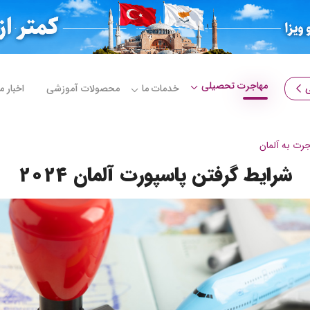
مهاجرت تحصیلی
خدمات ما
محصولات آموزشی
اخبار 
جرت به آلمان
شرایط گرفتن پاسپورت آلمان 2024