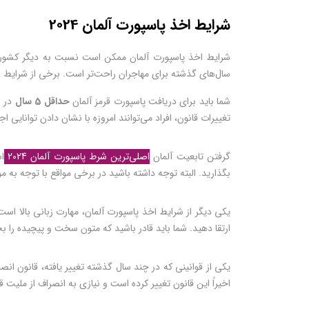
شرایط اخذ پاسپورت آلمان 2024
سال‌های گذشته برای مهاجران راحت‌تر است. برخی از شرایط اخذ
شما باید برای دریافت پاسپورت قرمز آلمان
حداقل 5 سال
تغییرات قانون، افراد می‌توانند امروزه با نشان دادن توانایی اجتماعی بالا، موفقیت 
گرفتن تابعیت آلمان
اصلی‌ترین شرط پاسپورت آلمان 2024
ا
بگذارید. البته توجه داشته باشید در برخی مواقع با توجه به
ارتقا دهید. شما باید قادر باشید که متون سخت و پیچیده را ب
یکی از قوانینی که در چند سال گذشته تغییر یافته، قانون انص
اخیراً این قانون تغییر کرده است و نیازی به انصراف از ملیت 