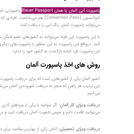
پاسپورت آبی آلمان یا همان Blauer Passport
می‌توانند پاسپورت آلمان رنگ آبی را دریافت کنند.
با این پاسپورت این افراد می‌توانند به کشورهای عضو شنگن مانن
کنند. درواقع این پاسپورت به این منظور با پاسپورت‌های دیگر
این پاسپورت فرد اجازه بازگشت به کشور خود را ندارد.
روش های اخذ پاسپورت آلمان
کشور آلمان یکی از کشورهایی است که برای دریافت پاسپورت، ر
این ترتیب هر راهی که منجر به دریافت شهروندی آلمان می‌شود
می‌کنیم:
دریافت ویزای کار آلمان:
می‌توانید اقامت دائم و سپس تابعیت آلمان دریافت کنید و ب
دریافت ویزای تحصیلی:
آلمان یکی از بهترین مقاصد برای د