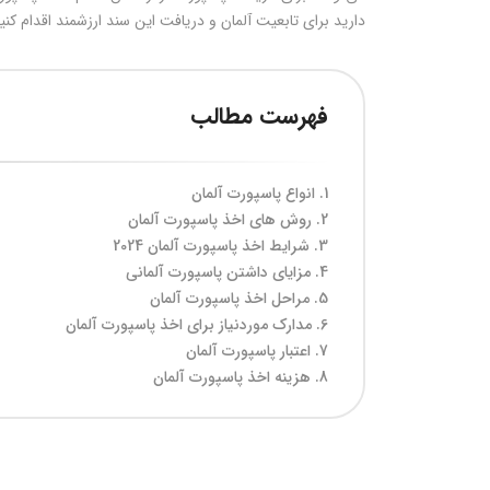
دارید برای تابعیت آلمان و دریافت این سند ارزشمند اقدام کنید
فهرست مطالب
انواع پاسپورت آلمان
روش های اخذ پاسپورت آلمان
شرایط اخذ پاسپورت آلمان 2024
مزایای داشتن پاسپورت آلمانی
مراحل اخذ پاسپورت آلمان
مدارک موردنیاز برای اخذ پاسپورت آلمان
اعتبار پاسپورت آلمان
هزینه اخذ پاسپورت آلمان