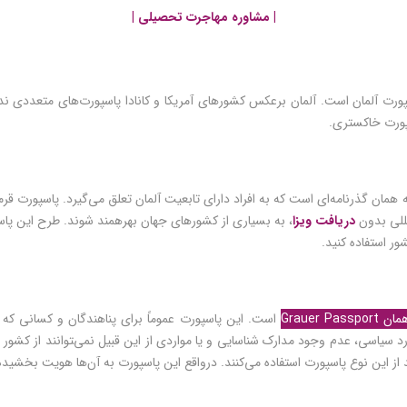
| مشاوره مهاجرت تحصیلی |
سپورت خاکستری.
همان گذرنامه‌ای است که به افراد دارای تابعیت آلمان تعلق می‌گیرد. پاسپورت قرمز
لمللی بدون
دریافت ویزا
، به بسیاری از کشورهای جهان بهره­‍مند شوند. طرح این پاس
ور استفاده کنید.
Grauer 
است. این پاسپورت عموماً برای پناهندگان و کسانی ک
رد سیاسی، عدم وجود مدارک شناسایی و یا مواردی از این قبیل نمی‌‍توانند از کشور
 این نوع پاسپورت استفاده می‌کنند. درواقع این پاسپورت به آن‌ها هویت بخشیده و