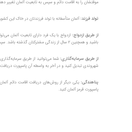
موقتشان را به اقامت دائم و سپس به تابعیت آلمان تغییر دهند
تولد فرزند:
آلمان متأسفانه با تولد فرزندتان در خاک این کشور 
از طریق ازدواج:
باشید و همچنین 2 سال از زندگی مشترکتان گذشته باشد. سپس با شرکت در آزمون شهروندی و دریافت شهروندی این کشور می‌توانید پاسپورت بگیرید.
از طریق سرمایه‌گذاری:
شما می‌توانید از طریق سرمایه‌گذاری
شهروندی تبدیل کنید و در آخر به واسطه آن پاسپورت دریافت 
پناهندگی:
یکی دیگر از روش‌های دریافت اقامت دائم آلمان پ
پاسپورت قرمز آلمان کنید.