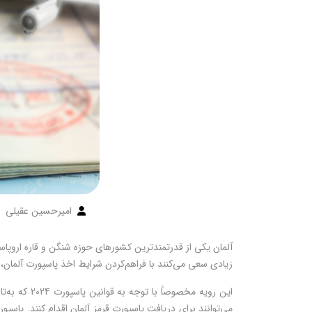
امیرحسین عقیلی
آلمان یکی از قدرتمندترین کشورهای حوزه شنگن و قاره اروپا
زیادی سعی می‌کنند با فراهم‌کردن شرایط اخذ پاسپورت آلمان، 
این رویه م
می‌توانند برای دریافت پاسپورت قرمز آلمان اقدام کنند. پاس