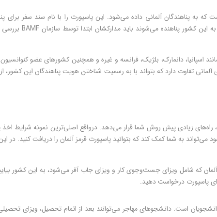
د اسپانیا، دانمارک، بلژیک، فرانسه و غیره و همچنین کشورهای عضو کنوانسیون پناهندگا
ی آلمانی تفاوت دارد که بتواند با به رسمیت شناختن هویت پناهندگان این کشور، از
اه‌های زیادی پیش روش شما قرار می‌دهد. درواقع اصلی‌ترین نمونه شرایط اخذ پا
 می‌تواند به شما کمک کند که بتوانید پاسپورت قرمز آلمان را دریافت کنید. در
رای پاسپورت درخواست دهید.
انشجویان است. دانشجوهای مهاجر می‌توانند بعد از اتمام تحصیل، ویزای تحصیلی خ