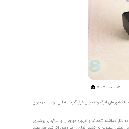
1403 - 07 - 02
ا کشورهای ابرقدرت جهان قرار گیرد. به این ترتیب مهاجران
د قوانین سخت‌گیرانه کنار گذاشته شده‌اند و امروزه مهاجران با فراغ‌بال بیشتری
ین‌المللی منصوب به کشور آلمان را می‌دهد. اگر شما هم قصد