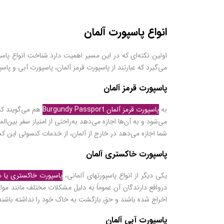
انواع پاسپورت آلمان
می‌گیرد که عبارتند از پاسپورت قرمز آلمان، پاسپورت آبی و پا
پاسپورت قرمز آلمان
به
پاسپورت قرمز آلمان Burgundy Passport
هم می‌گویند که 
می‌شود و به آن‌ها اجازه می‌دهد به‌راحتی از امتیاز سفر بین‌ا
شما اجازه می‌دهد در خارج از آلمان، از خدمات کنسولی این کش
پاسپورت خاکستری آلمان
یکی دیگر از انواع پاسپورت­‍های آلمانی،
پاسپورت خاکستری یا همان Passport
درواقع دارندگان آن عموماً به دلیل مشکلات مختلف مانند موا
اخراج شده باشند و حق بازگشت به خاک خود را نداشته باشند از
پاسپورت آبی آلمان