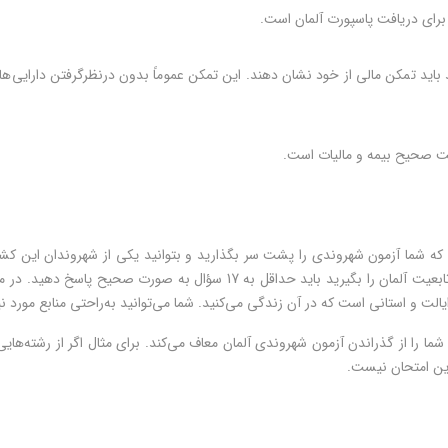
برای دریافت پاسپورت آلمان است.
خت صحیح بیمه و مالیات است.
ا را از گذراندن آزمون شهروندی آلمان معاف می‌کند. برای مثال اگر از رشته‌هایی
این امتحان نیست.