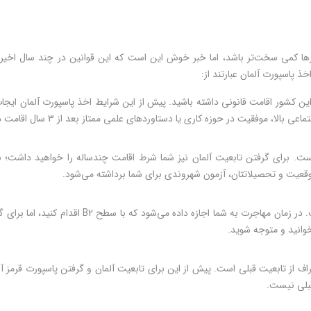
 پاسپورت آلمان عبارتند از:
در حوزه کاری یا دستاوردهای علمی ممتاز بعد از 3 سال اقامت در آلمان درخواست پاسپورت دهند.
ست. برای گرفتن تابعیت آلمان نیز شما شرط اقامت چندساله را خواهید داشت؛ ب
 موقعیت و تحصیلاتتان، آزمون شهروندی برای شما برداشته می‌شود.
خوانید و متوجه شوید.
راف از تابعیت قبلی است. پیش از این برای تابعیت آلمان و گرفتن پاسپورت قرمز آ
قبلی نیست.