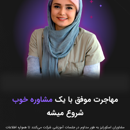
مهاجرت موفق با یک
مشاوره خوب
شروع میشه
مشاوران اسکورایز به طور مداوم در جلسات آموزشی شرکت می‌کنند تا همواره اطلاعات