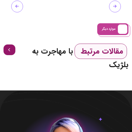
موارد دیگر
مقالات مرتبط
با مهاجرت به
بلژیک