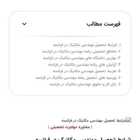
فهرست مطالب
شرایط تحصیل مهندسی مکانیک در فرانسه
مقاطع تحصیلی رشته مهندسی مکانیک در فرانسه
بهترین دانشگاه های مهندسی مکانیک در فرانسه
گرایش ‌های رشته مهندسی مکانیک در فرانسه
هزینه تحصیل مهندسی مکانیک در فرانسه
بورسیه ‌های تحصیل رشته مهندسی مکانیک در فرانسه
بازار کار و حقوق مهندسان مکانیک در فرانسه
| مشاوره مهاجرت تحصیلی |