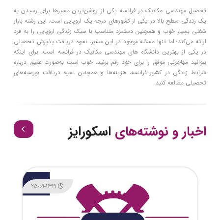
تحصیل مهندسی مکانیک در فرانسه یکی از روشن‌ترین مسیرها برای رسیدن به
یک زندگی سطح بالا در یکی از کشورهای درجه یک اروپایی است. این رشته بازار
شغلی بسیار خوب و همچنین دستمزد متناسب با سبک زندگی اروپایی را به فرد
ارائه می‌کند؛ اما تنها مسئله موجود در این مسیر، نحوه دریافت پذیرش تحصیلی
در یکی از بهترین دانشگاه های مهندسی مکانیک در فرانسه است. برای اینکه
بتوانید مهاجرتی موفق را برای خود رقم بزنید، خوب است به‌صورت عمیق درباره
شرایط زندگی در کشور فرانسه، هزینه‌ها و همچنین نحوه دریافت بورسیه‌های
تحصیلی مطالعه کنید.
اخبار و نوشته‌های
اسکورایز
25-09-1399