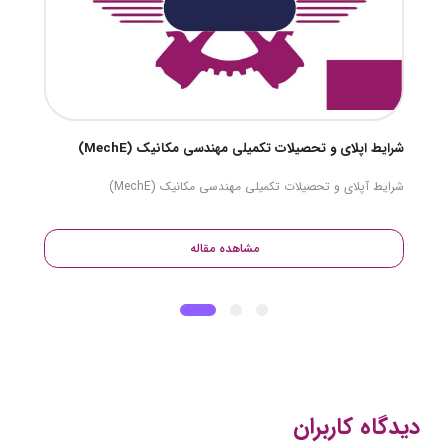
شرایط اپلای و تحصیلات تکمیلی مهندسی مکانیک (MechE)
شرایط آپلای و تحصیلات تکمیلی مهندسی مکانیک (MechE)
مشاهده مقاله
دیدگاه کاربران