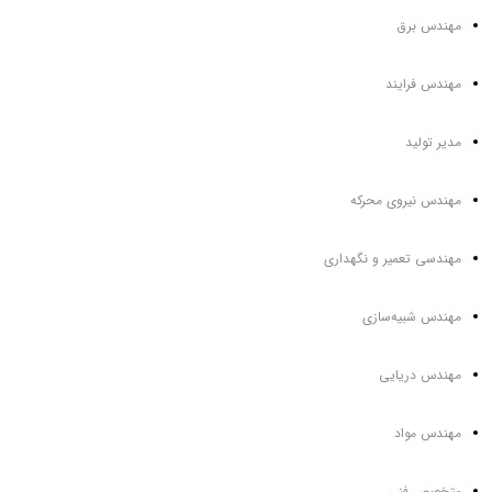
مهندس برق
مهندس فرایند
مدیر تولید
مهندس نیروی محرکه
مهندسی تعمیر و نگهداری
مهندس شبیه‌سازی
مهندس دریایی
مهندس مواد
متخصص فنی