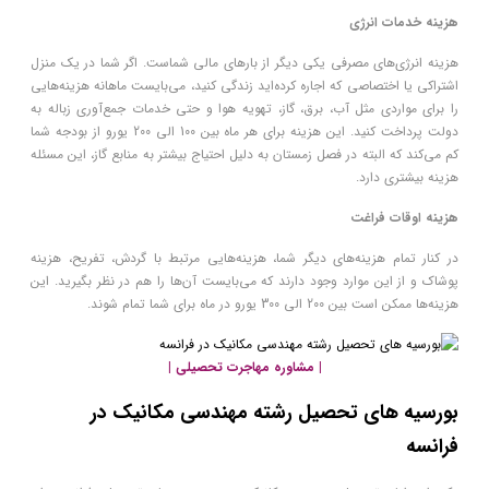
هزینه خدمات انرژی
هزینه انرژی‌های مصرفی یکی دیگر از بارهای مالی شماست. اگر شما در یک منزل
اشتراکی یا اختصاصی که اجاره کرده‌اید زندگی کنید، می‌بایست ماهانه هزینه‌هایی
را برای مواردی مثل آب، برق، گاز، تهویه هوا و حتی خدمات جمع‌آوری زباله به
دولت پرداخت کنید. این هزینه برای هر ماه بین 100 الی 200 یورو از بودجه شما
کم می‌کند که البته در فصل زمستان به دلیل احتیاج بیشتر به منابع گاز، این مسئله
هزینه بیشتری دارد.
هزینه اوقات فراغت
در کنار تمام هزینه‌های دیگر شما، هزینه‌هایی مرتبط با گردش، تفریح، هزینه
پوشاک و از این موارد وجود دارند که می‌بایست آن‌ها را هم در نظر بگیرید. این
هزینه‌ها ممکن است بین 200 الی 300 یورو در ماه برای شما تمام شوند.
| مشاوره مهاجرت تحصیلی |
بورسیه ‌های تحصیل رشته مهندسی مکانیک در
فرانسه