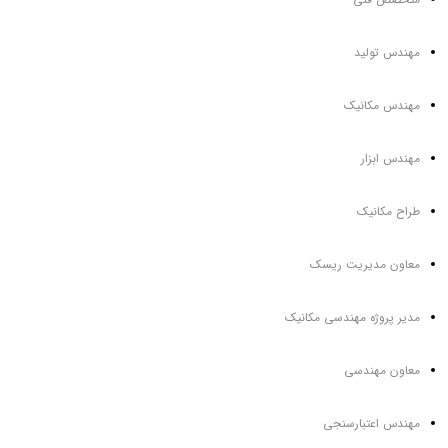
مهندس تولید
مهندس مکانیک
مهندس ابزار
طراح مکانیک
معاون مدیریت ریسک
مدیر پروژه مهندسی مکانیک
معاون مهندسی
مهندس اعتبارسنجی