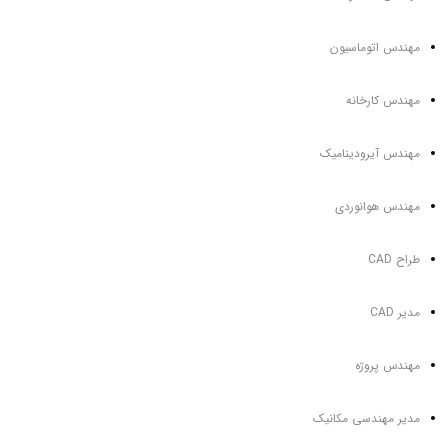
مهندس اتوماسیون
مهندس کارخانه
مهندس آیرودینامیک
مهندس هوانوردی
طراح CAD
مدیر CAD
مهندس پروژه
مدیر مهندسی مکانیک