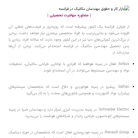
| مشاوره مهاجرت تحصیلی |
از طرفی، فرانسه یک کشور پیشرفته است که روزبه‌روز بر فرصت‌های شغلی آن
افزوده می‌شود و به‌این‌ترتیب به افراد متخصص بیشتری نیاز خواهد داشت. برخی
از بزرگ‌ترین کمپانی‌های دنیا نیز در این کشور وجود دارند که سالانه افراد زیادی را
پس تحصیل مهندسی مکانیک در فرانسه استخدام می‌کنند. برخی از آن‌ها
عبارت‌اند از:
Airbus: فعال در زمینه هوافضا که افرادی با توانایی طراحی مکانیکی، تحقیقات
مواد و مهندسی سیستم‌ها می‌توانند در آن استخدام شوند.
Safran: پیشرو در زمینه هوانوردی و دفاع است که متخصصان سیستم‌های
پیشران، مواد کامپوزیت و همچنین فناوری‌های سخت را به کار می‌گیرد.
Schneider Electric: در زمینه مدیریت انرژی تمرکز دارد و مهندسان خبره در زمینه
سیستم‌های اتوماسیون، طراحی پایدار و شبکه‌های هوشمند را می‌پذیرد.
Renault Group: در زمینه خودروسازی فعال است که متخصصان در حوزه دینامیک