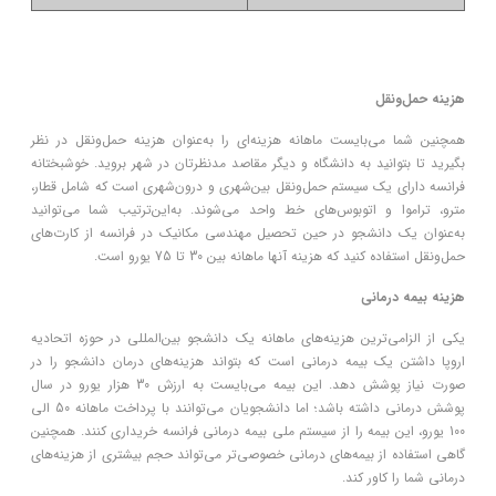
هزینه حمل‌ونقل
همچنین شما می‌بایست ماهانه هزینه‌ای را به‌عنوان هزینه حمل‌ونقل در نظر
بگیرید تا بتوانید به دانشگاه و دیگر مقاصد مدنظرتان در شهر بروید. خوشبختانه
فرانسه دارای یک سیستم حمل‌ونقل بین‌شهری و درون‌شهری است که شامل قطار،
مترو، تراموا و اتوبوس‌های خط واحد می‌شوند. به‌این‌ترتیب شما می‌توانید
به‌عنوان یک دانشجو در حین تحصیل مهندسی مکانیک در فرانسه از کارت‌های
حمل‌ونقل استفاده کنید که هزینه آنها ماهانه بین 30 تا 75 یورو است.
هزینه بیمه درمانی
یکی از الزامی‌ترین هزینه‌های ماهانه یک دانشجو بین‌المللی در حوزه اتحادیه
اروپا داشتن یک بیمه درمانی است که بتواند هزینه‌های درمان دانشجو را در
صورت نیاز پوشش دهد. این بیمه می‌بایست به ارزش 30 هزار یورو در سال
پوشش درمانی داشته باشد؛ اما دانشجویان می‌توانند با پرداخت ماهانه 50 الی
100 یورو، این بیمه را از سیستم ملی بیمه درمانی فرانسه خریداری کنند. همچنین
گاهی استفاده از بیمه‌های درمانی خصوصی‌تر می‌تواند حجم بیشتری از هزینه‌های
درمانی شما را کاور کند.